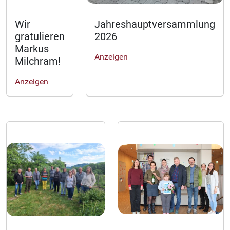
Wir
Jahreshauptversammlung
gratulieren
2026
Markus
Anzeigen
Milchram!
Anzeigen