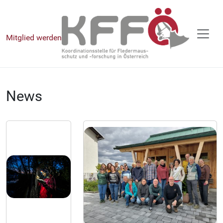
Mitglied werden
News