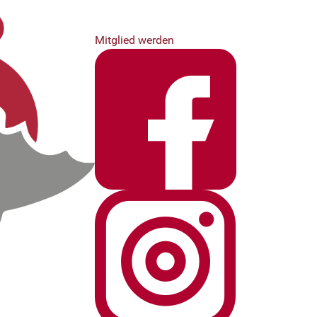
Mitglied werden