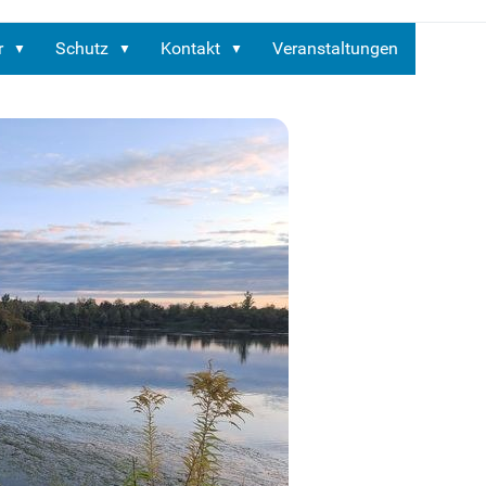
r
Schutz
Kontakt
Veranstaltungen