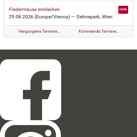
Fledermäuse entdecken
29.08.2026
(Europe/Vienna)
— Dehnepark, Wien
Vergangene Termine…
Kommende Termine…