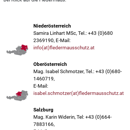
Niederösterreich
Samira Linhart MSc, Tel.: +43 (0)680
2369190, E-Mail:
info(at)fledermausschutz.at
Oberösterreich
Mag. Isabel Schmotzer, Tel.: +43 (0)680-
1460719,
E-Mail:
isabel.schmotzer(at)fledermausschutz.at
Salzburg
Mag. Karin Widerin, Tel: +43 (0)664-
7883166,