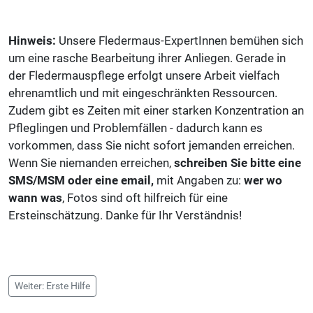
Hinweis:
Unsere Fledermaus-ExpertInnen bemühen sich
um eine rasche Bearbeitung ihrer Anliegen. Gerade in
der Fledermauspflege erfolgt unsere Arbeit vielfach
ehrenamtlich und mit eingeschränkten Ressourcen.
Zudem gibt es Zeiten mit einer starken Konzentration an
Pfleglingen und Problemfällen - dadurch kann es
vorkommen, dass Sie nicht sofort jemanden erreichen.
Wenn Sie niemanden erreichen,
schreiben Sie bitte eine
SMS/MSM oder eine email,
mit Angaben zu:
wer wo
wann was
, Fotos sind oft hilfreich für eine
Ersteinschätzung. Danke für Ihr Verständnis!
Weiter: Erste Hilfe