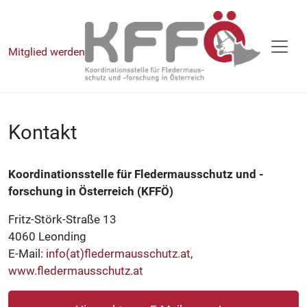
Mitglied werden
Kontakt
Koordinationsstelle für Fledermausschutz und -
forschung in Österreich (KFFÖ)
Fritz-Störk-Straße 13
4060 Leonding
E-Mail:
info(at)fledermausschutz.at
,
www.fledermausschutz.at