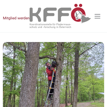
Mitglied werden