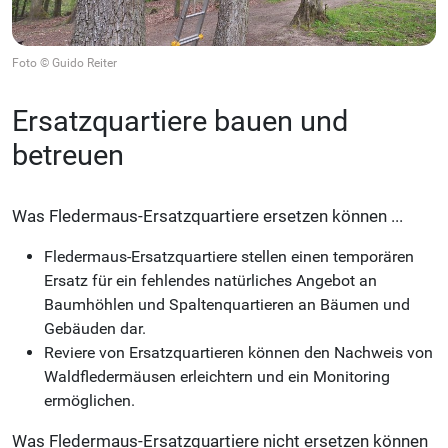
Foto © Guido Reiter
Ersatzquartiere bauen und
betreuen
Was Fledermaus-Ersatzquartiere ersetzen können ...
Fledermaus-Ersatzquartiere stellen einen temporären
Ersatz für ein fehlendes natürliches Angebot an
Baumhöhlen und Spaltenquartieren an Bäumen und
Gebäuden dar.
Reviere von Ersatzquartieren können den Nachweis von
Waldfledermäusen erleichtern und ein Monitoring
ermöglichen.
Was Fledermaus-Ersatzquartiere nicht ersetzen können