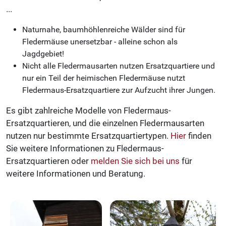
...
Naturnahe, baumhöhlenreiche Wälder sind für
Fledermäuse unersetzbar - alleine schon als
Jagdgebiet!
Nicht alle Fledermausarten nutzen Ersatzquartiere und
nur ein Teil der heimischen Fledermäuse nutzt
Fledermaus-Ersatzquartiere zur Aufzucht ihrer Jungen.
Es gibt zahlreiche Modelle von Fledermaus-
Ersatzquartieren, und die einzelnen Fledermausarten
nutzen nur bestimmte Ersatzquartiertypen.
Hier
finden
Sie weitere Informationen zu Fledermaus-
Ersatzquartieren oder
melden Sie sich bei uns
für
weitere Informationen und Beratung.