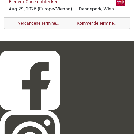
Fledermäuse entdecken
Aug 29, 2026
(Europe/Vienna)
— Dehnepark, Wien
Vergangene Termine…
Kommende Termine…