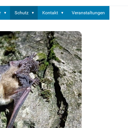
r
Schutz
Kontakt
Veranstaltungen