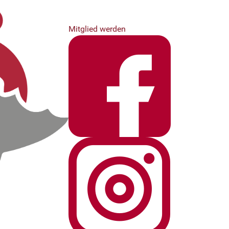
Mitglied werden