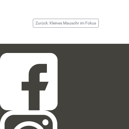
Zurück: Kleines Mausohr im Fokus