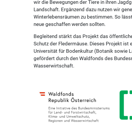
wir die Bewegungen der Tiere in ihren Jagdg
Landschaft. Ergänzend dazu nutzen wir ge
Winterlebensräumen zu bestimmen. So lässt 
neue geschaffen werden sollten.
Begleitend stärkt das Projekt das öffentlic
Schutz der Fledermäuse. Dieses Projekt ist 
Universität für Bodenkultur (Botanik sowie
gefördert durch den Waldfonds des Bundesmi
Wasserwirtschaft.