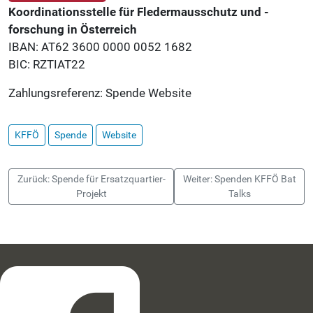
Koordinationsstelle für Fledermausschutz und -
forschung in Österreich
IBAN: AT62 3600 0000 0052 1682
BIC: RZTIAT22
Zahlungsreferenz: Spende Website
KFFÖ
Spende
Website
Zurück: Spende für Ersatzquartier-
Weiter: Spenden KFFÖ Bat
Projekt
Talks