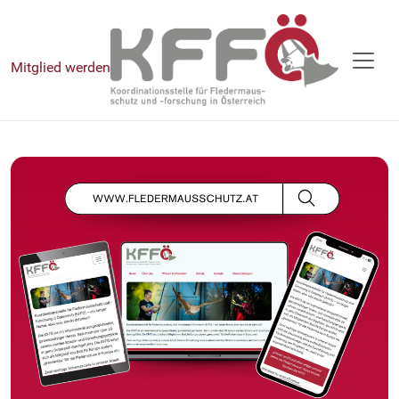
Mitglied werden