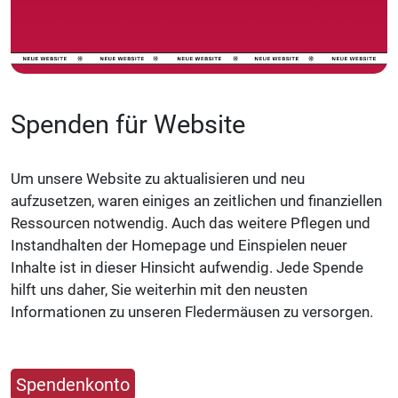
Spenden für Website
Um unsere Website zu aktualisieren und neu
aufzusetzen, waren einiges an zeitlichen und finanziellen
Ressourcen notwendig. Auch das weitere Pflegen und
Instandhalten der Homepage und Einspielen neuer
Inhalte ist in dieser Hinsicht aufwendig. Jede Spende
hilft uns daher, Sie weiterhin mit den neusten
Informationen zu unseren Fledermäusen zu versorgen.
Spendenkonto