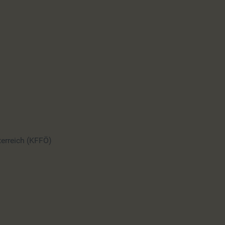
terreich (KFFÖ)