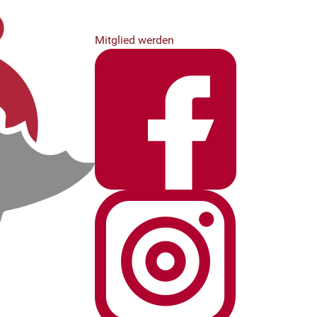
Mitglied werden