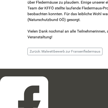
über Fledermäuse zu plaudern. Einige unserer 
Team der KFFÖ stellte laufende Fledermaus-Pro
beobachten konnten. Für das leibliche Wohl w
(Naturschutzbund OÖ) gesorgt.
Vielen Dank nochmal an alle Teilnehmerinnen,
Veranstaltung!
Zurück: Malwettbewerb zur Fransenfledermaus