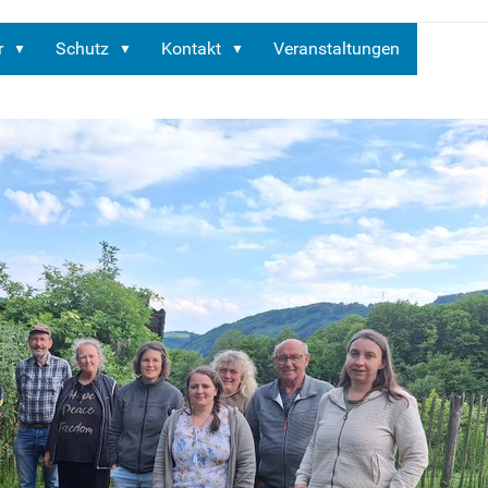
r
Schutz
Kontakt
Veranstaltungen