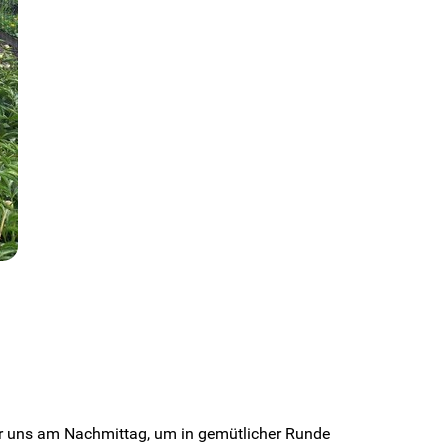
ir uns am Nachmittag, um in gemütlicher Runde