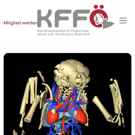
Mitglied werden